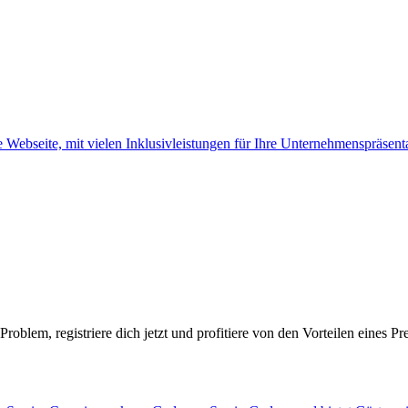
oblem, registriere dich jetzt und profitiere von den Vorteilen eines P