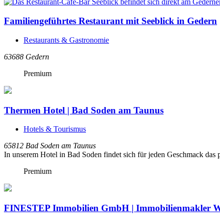
Familiengeführtes Restaurant mit Seeblick in Gedern
Restaurants & Gastronomie
63688
Gedern
Premium
Thermen Hotel | Bad Soden am Taunus
Hotels & Tourismus
65812
Bad Soden am Taunus
In unserem Hotel in Bad Soden findet sich für jeden Geschmack da
Premium
FINESTEP Immobilien GmbH | Immobilienmakler W