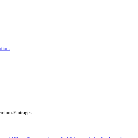
remium-Eintrages.