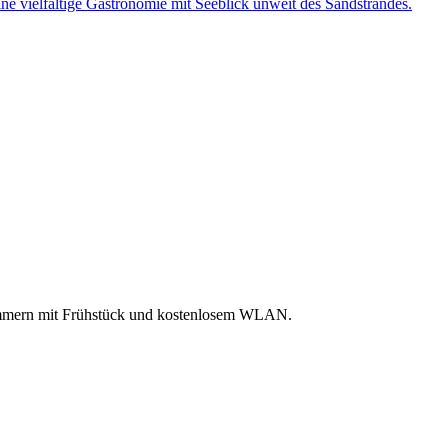
nzimmern mit Frühstück und kostenlosem WLAN.