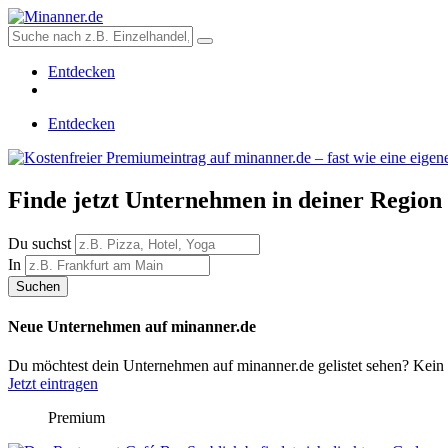
Entdecken
Entdecken
Finde jetzt Unternehmen in deiner Region
Du suchst
In
Suchen
Neue Unternehmen auf minanner.de
Du möchtest dein Unternehmen auf minanner.de gelistet sehen? Kein Pr
Jetzt eintragen
Premium