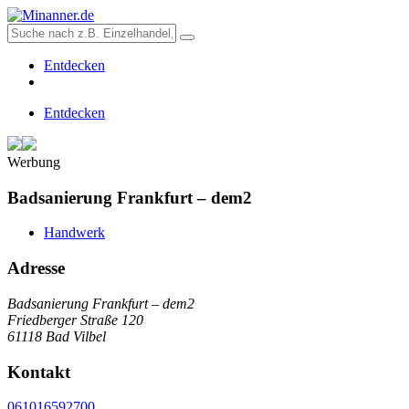
Entdecken
Entdecken
Werbung
Badsanierung Frankfurt – dem2
Handwerk
Adresse
Badsanierung Frankfurt – dem2
Friedberger Straße 120
61118 Bad Vilbel
Kontakt
061016592700