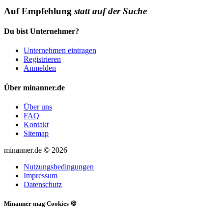
Auf Empfehlung
statt auf der Suche
Du bist Unternehmer?
Unternehmen eintragen
Registrieren
Anmelden
Über minanner.de
Über uns
FAQ
Kontakt
Sitemap
minanner.de © 2026
Nutzungsbedingungen
Impressum
Datenschutz
Minanner mag Cookies 🍪