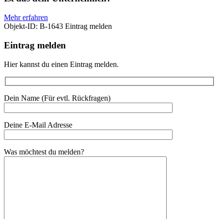
Mehr erfahren
Objekt-ID: B-1643
Eintrag melden
Eintrag melden
Hier kannst du einen Eintrag melden.
Dein Name (Für evtl. Rückfragen)
Deine E-Mail Adresse
Was möchtest du melden?