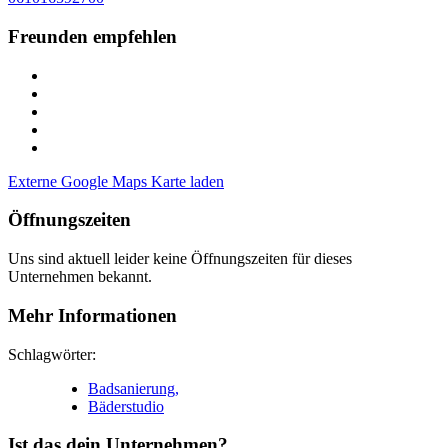
Freunden empfehlen
Externe Google Maps Karte laden
Öffnungszeiten
Uns sind aktuell leider keine Öffnungszeiten für dieses
Unternehmen bekannt.
Mehr Informationen
Schlagwörter:
Badsanierung,
Bäderstudio
Ist das dein Unternehmen?