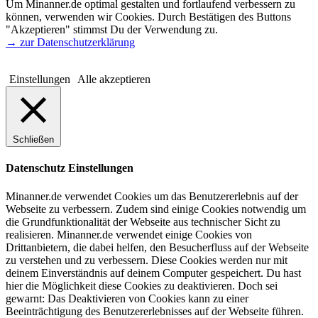
Um Minanner.de optimal gestalten und fortlaufend verbessern zu
können, verwenden wir Cookies. Durch Bestätigen des Buttons
"Akzeptieren" stimmst Du der Verwendung zu.
→ zur Datenschutzerklärung
Einstellungen
Alle akzeptieren
Schließen
Datenschutz Einstellungen
Minanner.de verwendet Cookies um das Benutzererlebnis auf der
Webseite zu verbessern. Zudem sind einige Cookies notwendig um
die Grundfunktionalität der Webseite aus technischer Sicht zu
realisieren. Minanner.de verwendet einige Cookies von
Drittanbietern, die dabei helfen, den Besucherfluss auf der Webseite
zu verstehen und zu verbessern. Diese Cookies werden nur mit
deinem Einverständnis auf deinem Computer gespeichert. Du hast
hier die Möglichkeit diese Cookies zu deaktivieren. Doch sei
gewarnt: Das Deaktivieren von Cookies kann zu einer
Beeinträchtigung des Benutzererlebnisses auf der Webseite führen.