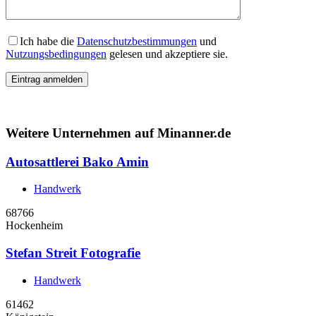
Ich habe die
Datenschutzbestimmungen
und
Nutzungsbedingungen
gelesen und akzeptiere sie.
Weitere Unternehmen auf Minanner.de
Autosattlerei Bako Amin
Handwerk
68766
Hockenheim
Stefan Streit Fotografie
Handwerk
61462