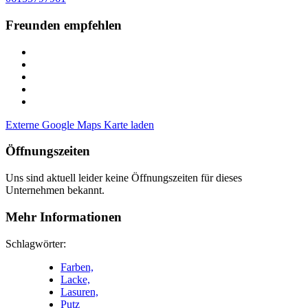
Freunden empfehlen
Externe Google Maps Karte laden
Öffnungszeiten
Uns sind aktuell leider keine Öffnungszeiten für dieses
Unternehmen bekannt.
Mehr Informationen
Schlagwörter:
Farben,
Lacke,
Lasuren,
Putz