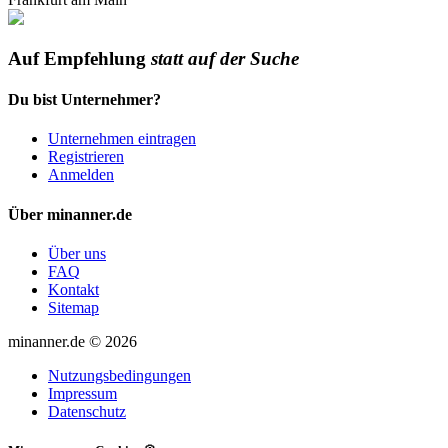
Auf Empfehlung
statt auf der Suche
Du bist Unternehmer?
Unternehmen eintragen
Registrieren
Anmelden
Über minanner.de
Über uns
FAQ
Kontakt
Sitemap
minanner.de © 2026
Nutzungsbedingungen
Impressum
Datenschutz