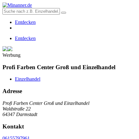
Entdecken
Entdecken
Werbung
Profi Farben Center Groß und Einzelhandel
Einzelhandel
Adresse
Profi Farben Center Groß und Einzelhandel
Waldstraße 22
64347 Darmstadt
Kontakt
06155797961