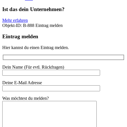
Ist das dein Unternehmen?
Mehr erfahren
Objekt-ID: B-888
Eintrag melden
Eintrag melden
Hier kannst du einen Eintrag melden.
Dein Name (Für evtl. Rückfragen)
Deine E-Mail Adresse
Was möchtest du melden?