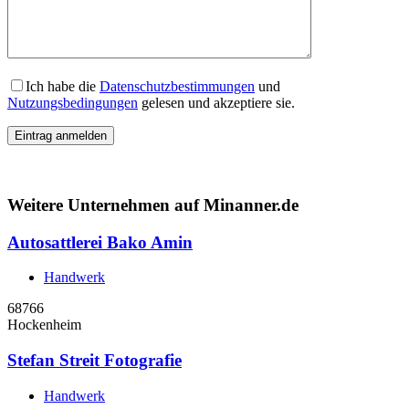
Ich habe die
Datenschutzbestimmungen
und
Nutzungsbedingungen
gelesen und akzeptiere sie.
Weitere Unternehmen auf Minanner.de
Autosattlerei Bako Amin
Handwerk
68766
Hockenheim
Stefan Streit Fotografie
Handwerk