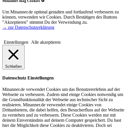
Minanner mag Cookies 🍪
Um Minanner.de optimal gestalten und fortlaufend verbessern zu
können, verwenden wir Cookies. Durch Bestätigen des Buttons
"Akzeptieren" stimmst Du der Verwendung zu.
→ zur Datenschutzerklärung
Einstellungen
Alle akzeptieren
Schließen
Datenschutz Einstellungen
Minanner.de verwendet Cookies um das Benutzererlebnis auf der
Webseite zu verbessern. Zudem sind einige Cookies notwendig um
die Grundfunktionalität der Webseite aus technischer Sicht zu
realisieren. Minanner.de verwendet einige Cookies von
Drittanbietern, die dabei helfen, den Besucherfluss auf der Webseite
zu verstehen und zu verbessern. Diese Cookies werden nur mit
deinem Einverständnis auf deinem Computer gespeichert. Du hast
hier die Möglichkeit diese Cookies zu deaktivieren. Doch sei