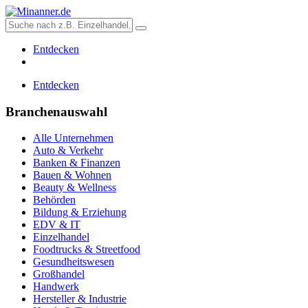
Entdecken
Entdecken
Branchenauswahl
Alle Unternehmen
Auto & Verkehr
Banken & Finanzen
Bauen & Wohnen
Beauty & Wellness
Behörden
Bildung & Erziehung
EDV & IT
Einzelhandel
Foodtrucks & Streetfood
Gesundheitswesen
Großhandel
Handwerk
Hersteller & Industrie