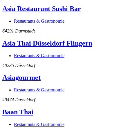
Asia Restaurant Sushi Bar
Restaurants & Gastronomie
64291
Darmstadt
Asia Thai Düsseldorf Flingern
Restaurants & Gastronomie
40235
Düsseldorf
Asiagourmet
Restaurants & Gastronomie
40474
Düsseldorf
Baan Thai
Restaurants & Gastronomie