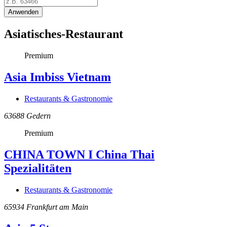
Anwenden
Asiatisches-Restaurant
Premium
Asia Imbiss Vietnam
Restaurants & Gastronomie
63688
Gedern
Premium
CHINA TOWN I China Thai
Spezialitäten
Restaurants & Gastronomie
65934
Frankfurt am Main