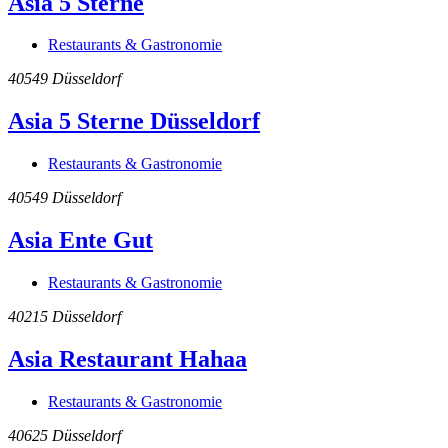
Asia 5 Sterne
Restaurants & Gastronomie
40549
Düsseldorf
Asia 5 Sterne Düsseldorf
Restaurants & Gastronomie
40549
Düsseldorf
Asia Ente Gut
Restaurants & Gastronomie
40215
Düsseldorf
Asia Restaurant Hahaa
Restaurants & Gastronomie
40625
Düsseldorf