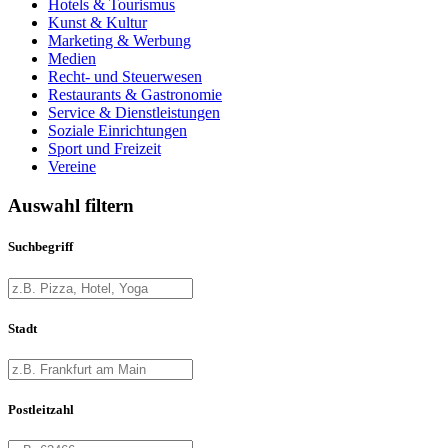
Hotels & Tourismus
Kunst & Kultur
Marketing & Werbung
Medien
Recht- und Steuerwesen
Restaurants & Gastronomie
Service & Dienstleistungen
Soziale Einrichtungen
Sport und Freizeit
Vereine
Auswahl filtern
Suchbegriff
Stadt
Postleitzahl