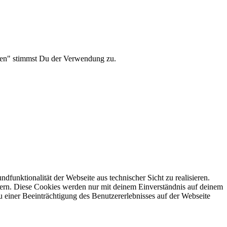
eren" stimmst Du der Verwendung zu.
unktionalität der Webseite aus technischer Sicht zu realisieren.
ssern. Diese Cookies werden nur mit deinem Einverständnis auf deinem
 einer Beeinträchtigung des Benutzererlebnisses auf der Webseite