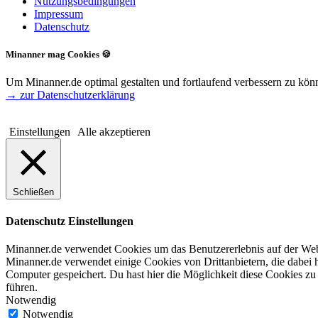
Nutzungsbedingungen
Impressum
Datenschutz
Minanner mag Cookies 🍪
Um Minanner.de optimal gestalten und fortlaufend verbessern zu kö
→ zur Datenschutzerklärung
Einstellungen
Alle akzeptieren
Schließen
Datenschutz Einstellungen
Minanner.de verwendet Cookies um das Benutzererlebnis auf der Webse
Minanner.de verwendet einige Cookies von Drittanbietern, die dabei 
Computer gespeichert. Du hast hier die Möglichkeit diese Cookies zu
führen.
Notwendig
Notwendig