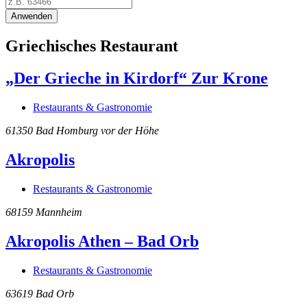
Anwenden
Griechisches Restaurant
„Der Grieche in Kirdorf“ Zur Krone
Restaurants & Gastronomie
61350
Bad Homburg vor der Höhe
Akropolis
Restaurants & Gastronomie
68159
Mannheim
Akropolis Athen – Bad Orb
Restaurants & Gastronomie
63619
Bad Orb