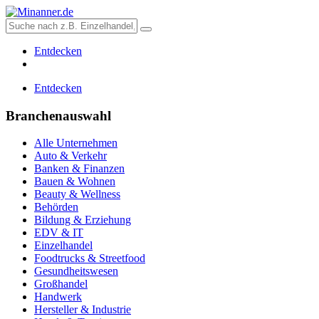
Entdecken
Entdecken
Branchenauswahl
Alle Unternehmen
Auto & Verkehr
Banken & Finanzen
Bauen & Wohnen
Beauty & Wellness
Behörden
Bildung & Erziehung
EDV & IT
Einzelhandel
Foodtrucks & Streetfood
Gesundheitswesen
Großhandel
Handwerk
Hersteller & Industrie