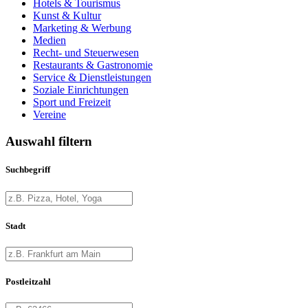
Hotels & Tourismus
Kunst & Kultur
Marketing & Werbung
Medien
Recht- und Steuerwesen
Restaurants & Gastronomie
Service & Dienstleistungen
Soziale Einrichtungen
Sport und Freizeit
Vereine
Auswahl filtern
Suchbegriff
Stadt
Postleitzahl