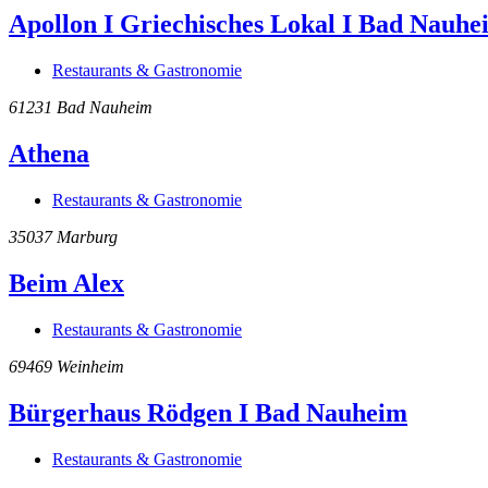
Apollon I Griechisches Lokal I Bad Nauhe
Restaurants & Gastronomie
61231
Bad Nauheim
Athena
Restaurants & Gastronomie
35037
Marburg
Beim Alex
Restaurants & Gastronomie
69469
Weinheim
Bürgerhaus Rödgen I Bad Nauheim
Restaurants & Gastronomie