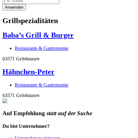
Anwenden
Grillspezialitäten
Baba’s Grill & Burger
Restaurants & Gastronomie
63571
Gelnhausen
Hähnchen-Peter
Restaurants & Gastronomie
63571
Gelnhausen
Auf Empfehlung
statt auf der Suche
Du bist Unternehmer?