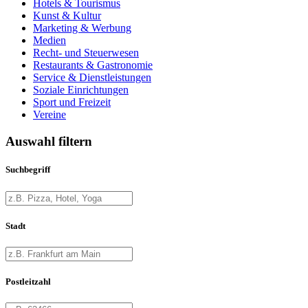
Hotels & Tourismus
Kunst & Kultur
Marketing & Werbung
Medien
Recht- und Steuerwesen
Restaurants & Gastronomie
Service & Dienstleistungen
Soziale Einrichtungen
Sport und Freizeit
Vereine
Auswahl filtern
Suchbegriff
Stadt
Postleitzahl