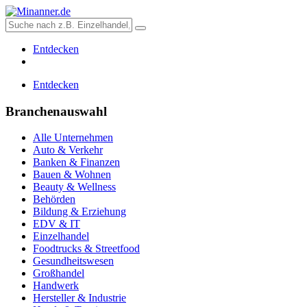
Entdecken
Entdecken
Branchenauswahl
Alle Unternehmen
Auto & Verkehr
Banken & Finanzen
Bauen & Wohnen
Beauty & Wellness
Behörden
Bildung & Erziehung
EDV & IT
Einzelhandel
Foodtrucks & Streetfood
Gesundheitswesen
Großhandel
Handwerk
Hersteller & Industrie