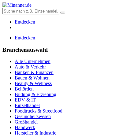
Entdecken
Entdecken
Branchenauswahl
Alle Unternehmen
Auto & Verkehr
Banken & Finanzen
Bauen & Wohnen
Beauty & Wellness
Behörden
Bildung & Erziehung
EDV & IT
Einzelhandel
Foodtrucks & Streetfood
Gesundheitswesen
Großhandel
Handwerk
Hersteller & Industrie