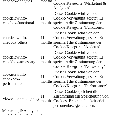
checbox-analytics
months
Cookie-Kategorie "Marketing &
Analytics".
Dieser Cookie wird von der
cookielawinfo-
11
Cookie-Verwaltung gesetzt. Er
checbox-functional
months
speichert die Zustimmung der
Cookie-Kategorie "Funktionell".
Dieser Cookie wird von der
cookielawinfo-
11
Cookie-Verwaltung gesetzt. Er
checbox-others
months
speichert die Zustimmung der
Cookie-Kategorie "Anderes".
Dieser Cookie wird von der
cookielawinfo-
11
Cookie-Verwaltung gesetzt. Er
checkbox-necessary
months
speichert die Zustimmung der
Cookie-Kategorie "Notwendig".
Dieser Cookie wird von der
cookielawinfo-
11
Cookie-Verwaltung gesetzt. Er
checkbox-
months
speichert die Zustimmung der
performance
Cookie-Kategorie "Performance".
Dieser Cookie speichert die
11
Zustimmung zur Speicherung von
viewed_cookie_policy
months
Cookies. Er beinhaltet keinerlei
personenbezogene Daten.
Marketing & Analytics