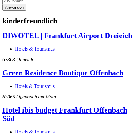
Anwenden
kinderfreundlich
DIWOTEL | Frankfurt Airport Dreieich
Hotels & Tourismus
63303
Dreieich
Green Residence Boutique Offenbach
Hotels & Tourismus
63065
Offenbach am Main
Hotel ibis budget Frankfurt Offenbach
Süd
Hotels & Tourismus