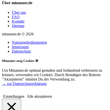
Über minanner.de
Über uns
FAQ
Kontakt
Sitemap
minanner.de © 2026
Nutzungsbedingungen
Impressum
Datenschutz
Minanner mag Cookies 🍪
Um Minanner.de optimal gestalten und fortlaufend verbessern zu
können, verwenden wir Cookies. Durch Bestätigen des Buttons
"Akzeptieren" stimmst Du der Verwendung zu.
→ zur Datenschutzerklärung
Einstellungen
Alle akzeptieren