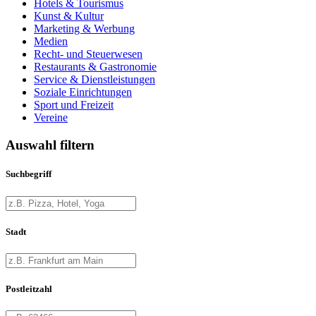
Hotels & Tourismus
Kunst & Kultur
Marketing & Werbung
Medien
Recht- und Steuerwesen
Restaurants & Gastronomie
Service & Dienstleistungen
Soziale Einrichtungen
Sport und Freizeit
Vereine
Auswahl filtern
Suchbegriff
Stadt
Postleitzahl