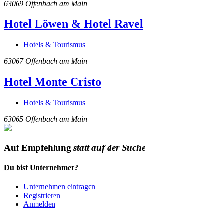
63069
Offenbach am Main
Hotel Löwen & Hotel Ravel
Hotels & Tourismus
63067
Offenbach am Main
Hotel Monte Cristo
Hotels & Tourismus
63065
Offenbach am Main
Auf Empfehlung
statt auf der Suche
Du bist Unternehmer?
Unternehmen eintragen
Registrieren
Anmelden