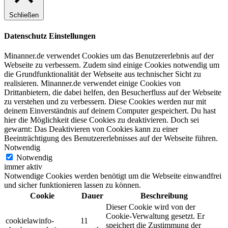
Schließen
Datenschutz Einstellungen
Minanner.de verwendet Cookies um das Benutzererlebnis auf der
Webseite zu verbessern. Zudem sind einige Cookies notwendig um
die Grundfunktionalität der Webseite aus technischer Sicht zu
realisieren. Minanner.de verwendet einige Cookies von
Drittanbietern, die dabei helfen, den Besucherfluss auf der Webseite
zu verstehen und zu verbessern. Diese Cookies werden nur mit
deinem Einverständnis auf deinem Computer gespeichert. Du hast
hier die Möglichkeit diese Cookies zu deaktivieren. Doch sei
gewarnt: Das Deaktivieren von Cookies kann zu einer
Beeinträchtigung des Benutzererlebnisses auf der Webseite führen.
Notwendig
Notwendig
immer aktiv
Notwendige Cookies werden benötigt um die Webseite einwandfrei
und sicher funktionieren lassen zu können.
Cookie
Dauer
Beschreibung
Dieser Cookie wird von der
Cookie-Verwaltung gesetzt. Er
cookielawinfo-
11
speichert die Zustimmung der